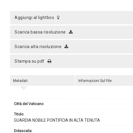
aggiungi al lightbox
scarica bassa risoluzione
scarica alta risoluzione
stampa su pdf
Metadati
Informazioni Sul File
Città del Vaticano
titolo:
GUARDIA NOBILE PONTIFICIA IN ALTA TENUTA
didascalia: