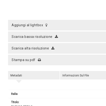
aggiungi al lightbox
scarica bassa risoluzione
scarica alta risoluzione
stampa su pdf
Metadati
Informazioni Sul File
Italia
titolo: