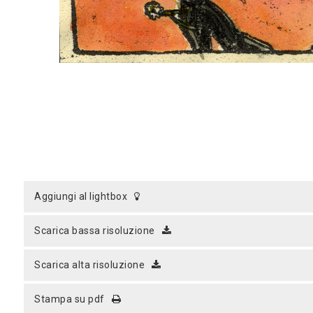
aggiungi al lightbox
scarica bassa risoluzione
scarica alta risoluzione
stampa su pdf