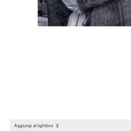
aggiungi al lightbox