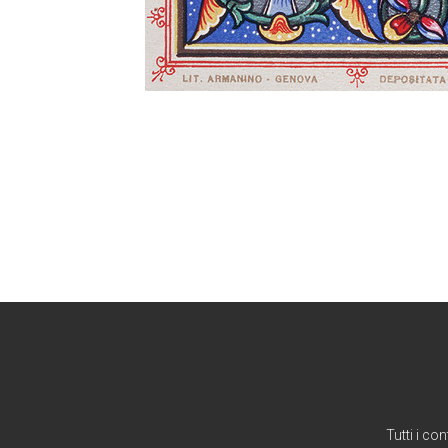
Tutti i co