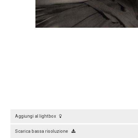
aggiungi al lightbox
scarica bassa risoluzione