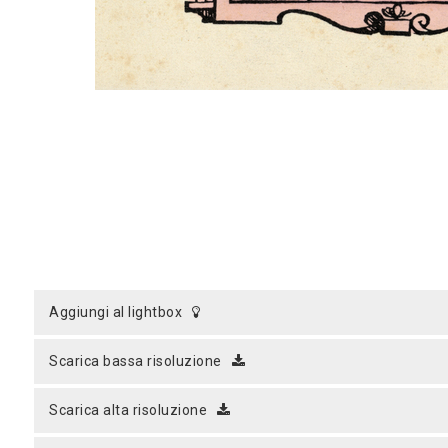
aggiungi al lightbox
scarica bassa risoluzione
scarica alta risoluzione