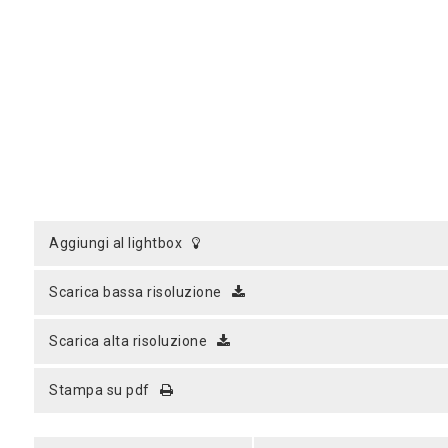
aggiungi al lightbox
scarica bassa risoluzione
scarica alta risoluzione
stampa su pdf